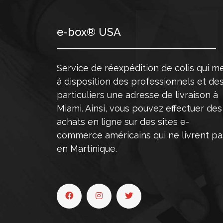
e-box® USA
Service de réexpédition de colis qui m
à disposition des professionnels et de
particuliers une adresse de livraison à
Miami. Ainsi, vous pouvez effectuer des
achats en ligne sur des sites e-
commerce américains qui ne livrent pa
en Martinique.