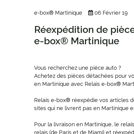
e-box® Martinique
06 Février 19
Réexpédition de pièce
e-box® Martinique
Vous recherchez une pièce auto ?
Achetez des pièces détachées pour vot
en Martinique avec Relais e-box® Mart
Relais e-box® réexpédie vos articles d
sites qui ne livrent pas en Martinique 
Pour la livraison en Martinique, le r
relais (de Paris et de Miami) et réexpéd