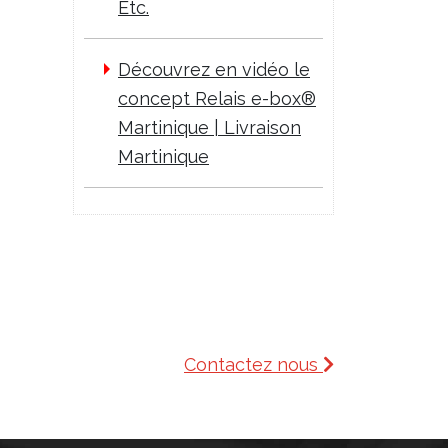
Etc.
Découvrez en vidéo le
concept Relais e-box®
Martinique | Livraison
Martinique
Contactez nous