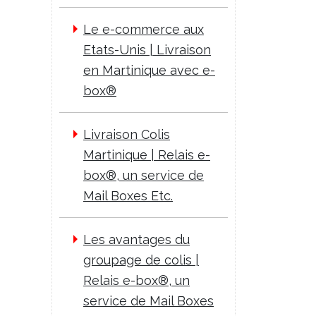
Le e-commerce aux
Etats-Unis | Livraison
en Martinique avec e-
box®
Livraison Colis
Martinique | Relais e-
box®, un service de
Mail Boxes Etc.
Les avantages du
groupage de colis |
Relais e-box®, un
service de Mail Boxes