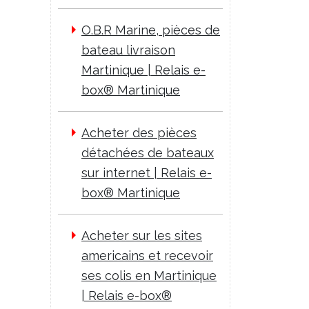
O.B.R Marine, pièces de
bateau livraison
Martinique | Relais e-
box® Martinique
Acheter des pièces
détachées de bateaux
sur internet | Relais e-
box® Martinique
Acheter sur les sites
americains et recevoir
ses colis en Martinique
| Relais e-box®