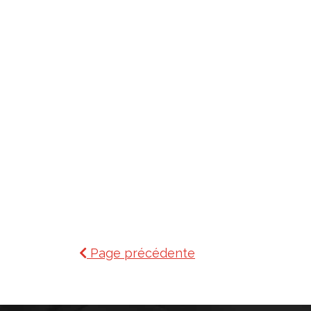
Page précédente