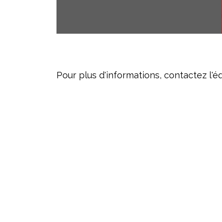
Pour plus d'informations, contactez l