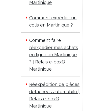
Martinique
Comment expédier un
colis en Martinique ?
Comment faire
réexpédier mes achats
en ligne en Martinique
? | Relais e-box®
Martinique
Réexpédition de pièces
détachées automobile |
Relais e-box®
Martinique