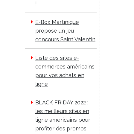
!
E-Box Martinique
propose un jeu
concours Saint Valentin
Liste des sites e-
commerces américains
pour vos achats en
ligne
BLACK FRIDAY 2022 :
les meilleurs sites en
ligne américains pour
profiter des promos