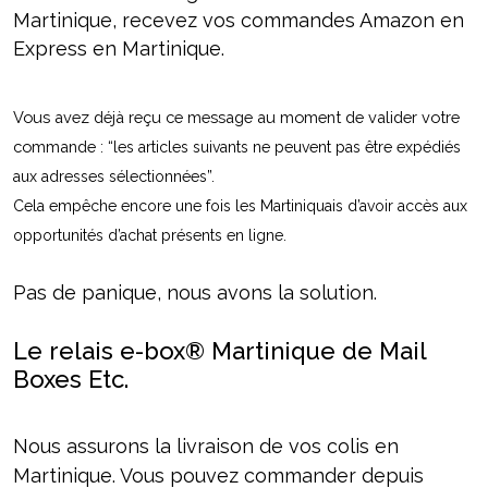
Martinique, recevez vos commandes Amazon en
Express en Martinique.
Vous avez déjà reçu ce message au moment de valider votre 
commande : “
les articles suivants ne peuvent pas être expédiés 
aux adresses sélectionnées”. 
Cela empêche encore une fois les Martiniquais d’avoir accès aux 
opportunités d’achat présents en ligne. 
Pas de panique, nous avons la solution.
Le relais e-box® Martinique de Mail
Boxes Etc.
Nous assurons la livraison de vos colis en
Martinique. Vous pouvez commander depuis