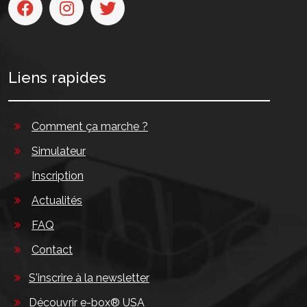
Liens rapides
Comment ça marche ?
Simulateur
Inscription
Actualités
FAQ
Contact
S'inscrire à la newsletter
Découvrir e-box® USA