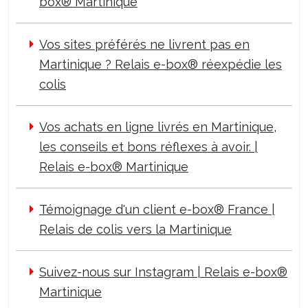
box® Martinique
Vos sites préférés ne livrent pas en
Martinique ? Relais e-box® réexpédie les
colis
Vos achats en ligne livrés en Martinique,
les conseils et bons réflexes à avoir. |
Relais e-box® Martinique
Témoignage d'un client e-box® France |
Relais de colis vers la Martinique
Suivez-nous sur Instagram | Relais e-box®
Martinique