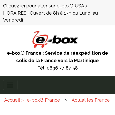
Cliquez ici pour aller sur e-box® USA >
HORAIRES :
Ouvert de 8h à 17h
du Lundi au
Vendredi
e-box® France : Service de réexpédition de
colis de la France vers la Martinique
Tél.
0696 77 87 58
>
Accueil >
e-box® France
Actualites France