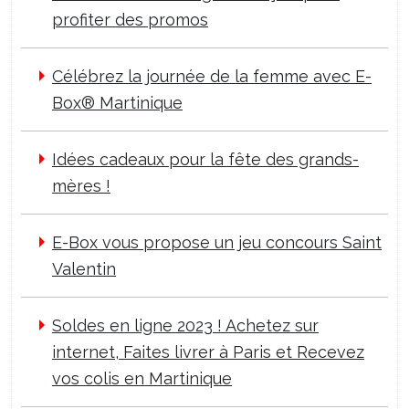
profiter des promos
Célébrez la journée de la femme avec E-
Box® Martinique
Idées cadeaux pour la fête des grands-
mères !
E-Box vous propose un jeu concours Saint
Valentin
Soldes en ligne 2023 ! Achetez sur
internet, Faites livrer à Paris et Recevez
vos colis en Martinique