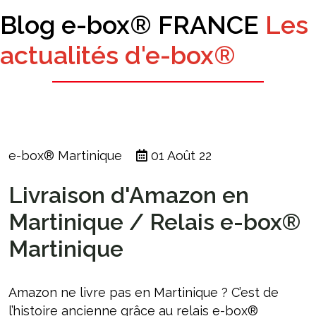
Blog e-box® FRANCE
Les
actualités d'e-box®
e-box® Martinique
01 Août 22
Livraison d'Amazon en
Martinique / Relais e-box®
Martinique
Amazon ne livre pas en Martinique ? C’est de
l’histoire ancienne grâce au relais e-box®