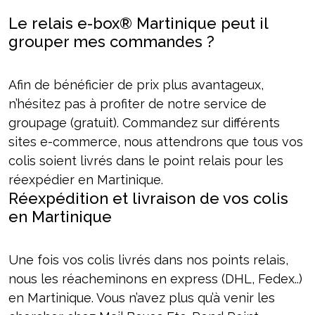
Le relais e-box® Martinique peut il
grouper mes commandes ?
Afin de bénéficier de prix plus avantageux,
n’hésitez pas à profiter de notre service de
groupage (gratuit). Commandez sur différents
sites e-commerce, nous attendrons que tous vos
colis soient livrés dans le point relais pour les
réexpédier en Martinique.
Réexpédition et livraison de vos colis
en Martinique
Une fois vos colis livrés dans nos points relais,
nous les réacheminons en express (DHL, Fedex..)
en Martinique. Vous n’avez plus qu’à venir les