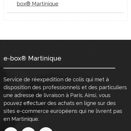
box® Martinique
e-box® Martinique
Service de réexpédition de colis qui met à
disposition des professionnels et des particuliers
une adresse de livraison à Paris. Ainsi, vous
pouvez effectuer des achats en ligne sur des
sites e-commerce européens qui ne livrent pas
en Martinique.