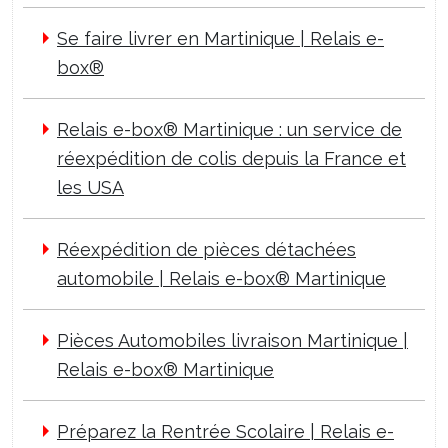
Se faire livrer en Martinique | Relais e-
box®
Relais e-box® Martinique : un service de
réexpédition de colis depuis la France et
les USA
Réexpédition de pièces détachées
automobile | Relais e-box® Martinique
Pièces Automobiles livraison Martinique |
Relais e-box® Martinique
Préparez la Rentrée Scolaire | Relais e-