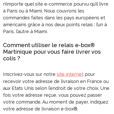
n’importe quel site e-commerce pourvu qu’il livre
à Paris ou à Miami. Nous couvrons les
commandes faites dans les pays européens et
américains grâce à nos deux points relais : l’un à
Paris, l’autre à Miami.
Comment utiliser le relais e-box®
Martinique pour vous faire livrer vos
colis ?
Inscrivez-vous sur notre
site internet
pour
recevoir votre adresse de livraison en France ou
aux Etats Unis selon l’endroit de votre choix. Une
fois votre adresse reçue, vous pouvez passer
votre commande. Au moment de payer, indiquez
votre adresse de livraison e-box®.