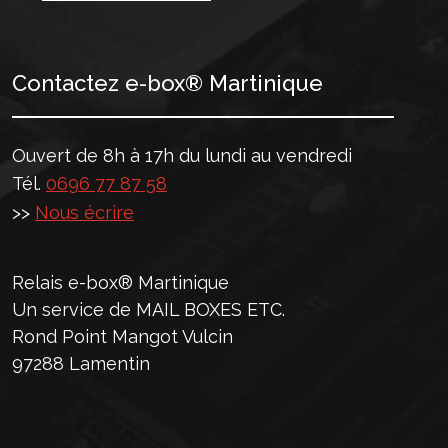
Contactez e-box® Martinique
Ouvert de 8h à 17h du lundi au vendredi
Tél.
0696 77 87 58
>>
Nous écrire
Relais e-box® Martinique
Un service de MAIL BOXES ETC.
Rond Point Mangot Vulcin
97288 Lamentin