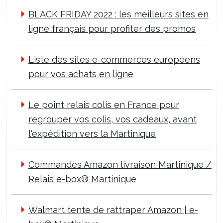
BLACK FRIDAY 2022 : les meilleurs sites en
ligne français pour profiter des promos
Liste des sites e-commerces européens
pour vos achats en ligne
Le point relais colis en France pour
regrouper vos colis, vos cadeaux, avant
l'expédition vers la Martinique
Commandes Amazon livraison Martinique /
Relais e-box® Martinique
Walmart tente de rattraper Amazon | e-